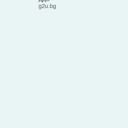
g2u.bg