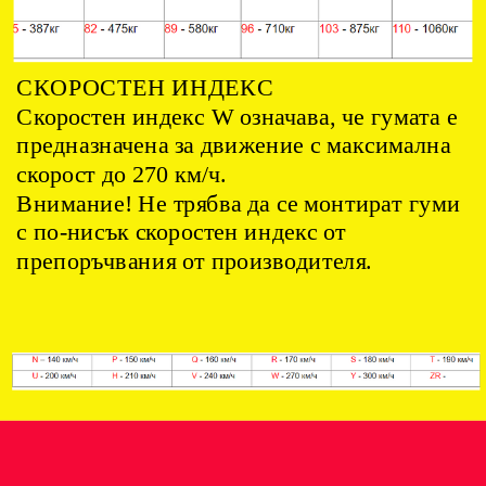
СКОРОСТЕН ИНДЕКС
Скоростен индекс W означава, че гумата е
предназначена за движение с максимална
скорост до 270 км/ч.
Внимание! Не трябва да се монтират гуми
с по-нисък скоростен индекс от
препоръчвания от производителя.